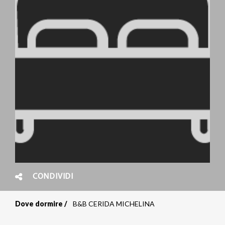
CONDIVIDI
Dove dormire
B&B CERIDA MICHELINA
Briciole