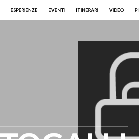
ESPERIENZE
EVENTI
ITINERARI
VIDEO
P