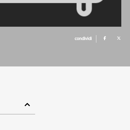
condividi