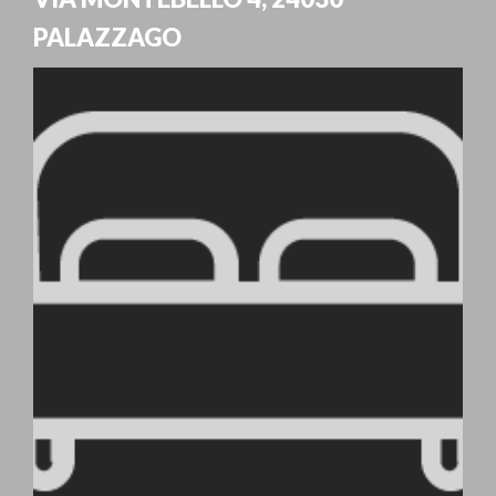
PALAZZAGO