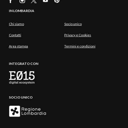
IN LOMBARDIA
Chi siamo
Socio unico
Contatti
Privacy e Cookies
Area stampa
Termini e condizioni
INTEGRATO CON
SOCIO UNICO