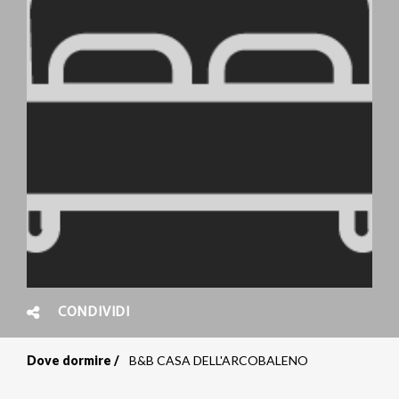
CONDIVIDI
Dove dormire
B&B CASA DELL'ARCOBALENO
Briciole