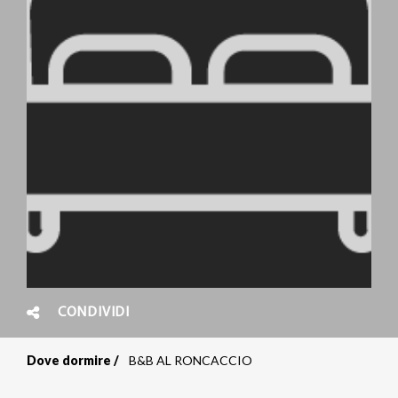
CONDIVIDI
Dove dormire
B&B AL RONCACCIO
Briciole