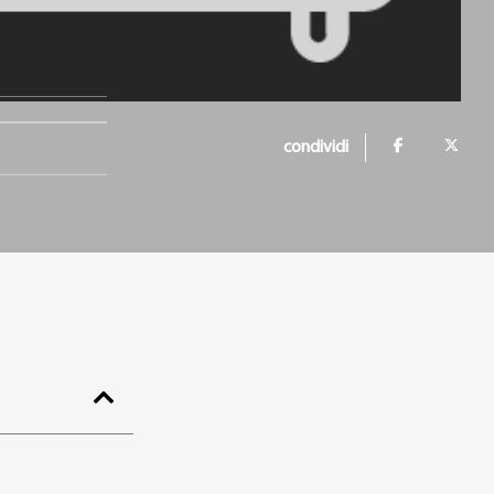
condividi