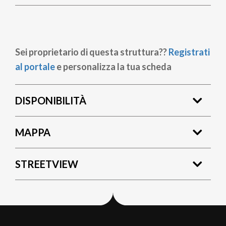
Sei proprietario di questa struttura??
Registrati
al portale
e personalizza la tua scheda
DISPONIBILITÀ
MAPPA
STREETVIEW