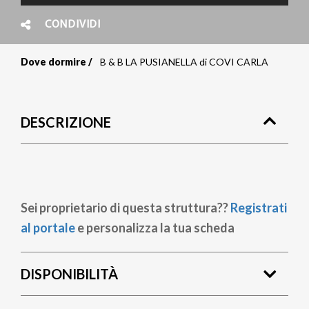
CONDIVIDI
Dove dormire
B & B LA PUSIANELLA di COVI CARLA
Briciole
di
DESCRIZIONE
pane
Sei proprietario di questa struttura??
Registrati
al portale
e personalizza la tua scheda
DISPONIBILITÀ