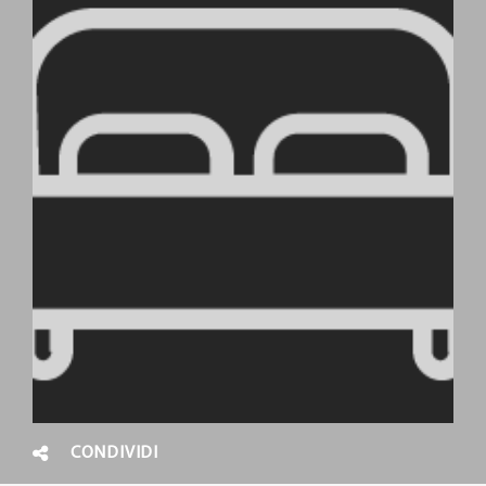
CONDIVIDI