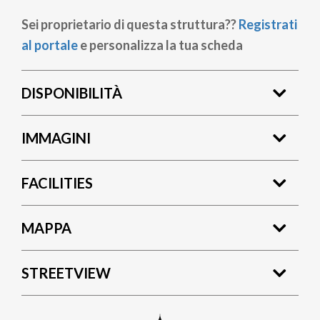
Sei proprietario di questa struttura??
Registrati
al portale
e personalizza la tua scheda
DISPONIBILITÀ
IMMAGINI
FACILITIES
MAPPA
STREETVIEW