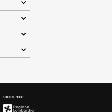
SOCIO UNICO