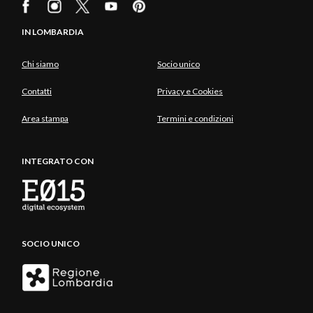
IN LOMBARDIA
Chi siamo
Socio unico
Contatti
Privacy e Cookies
Area stampa
Termini e condizioni
INTEGRATO CON
SOCIO UNICO