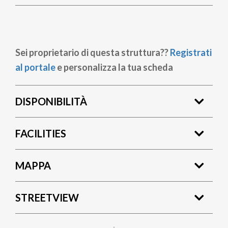
Sei proprietario di questa struttura??
Registrati
al portale
e personalizza la tua scheda
DISPONIBILITÀ
FACILITIES
MAPPA
STREETVIEW