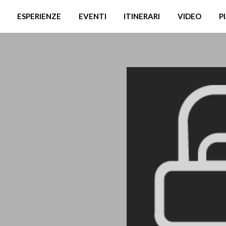
ESPERIENZE
EVENTI
ITINERARI
VIDEO
P