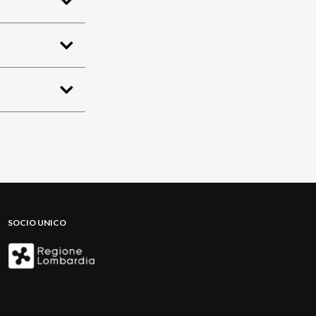
SOCIO UNICO