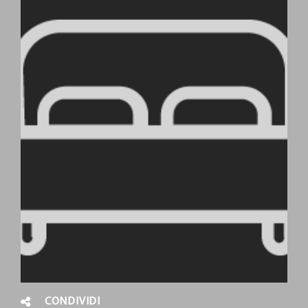
CONDIVIDI