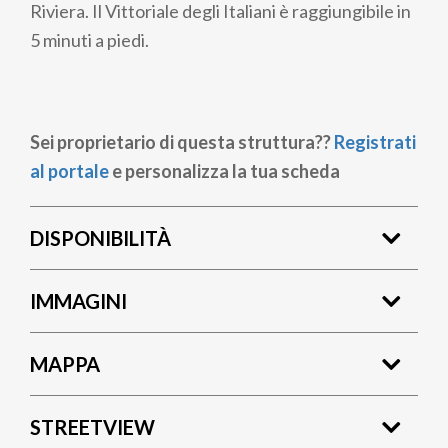
Riviera. Il Vittoriale degli Italiani è raggiungibile in
5 minuti a piedi.
Sei proprietario di questa struttura??
Registrati
al portale
e personalizza la tua scheda
DISPONIBILITÀ
IMMAGINI
MAPPA
STREETVIEW