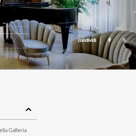
condividi
ella Galleria