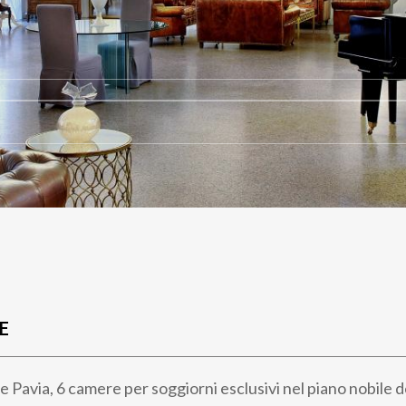
E
ce
Pavia, 6 camere per soggiorni esclusivi nel
piano nobile d