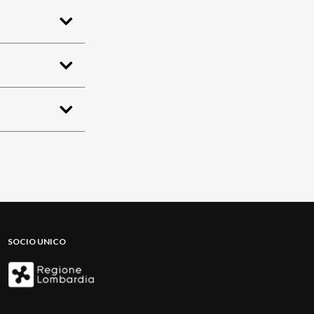
SOCIO UNICO