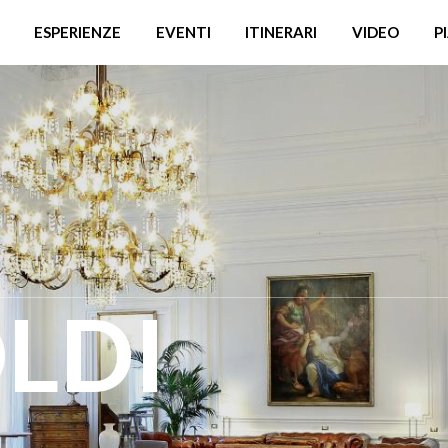
ESPERIENZE
EVENTI
ITINERARI
VIDEO
P
LDI