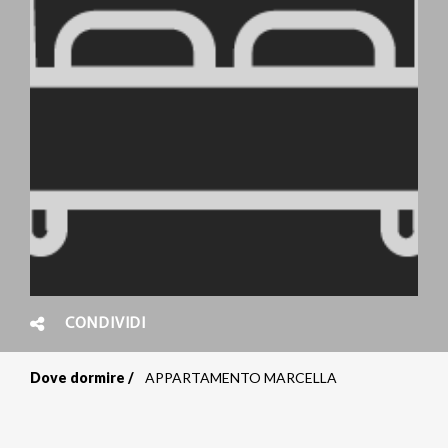
CONDIVIDI
Dove dormire
APPARTAMENTO MARCELLA
Briciole
di