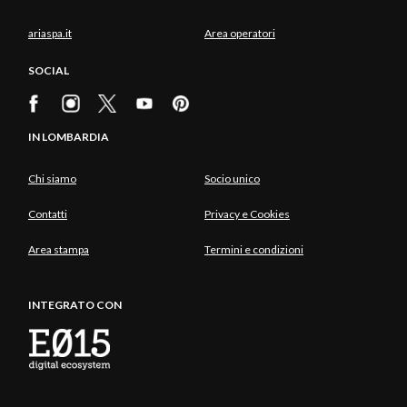
ariaspa.it
Area operatori
SOCIAL
IN LOMBARDIA
Chi siamo
Socio unico
Contatti
Privacy e Cookies
Area stampa
Termini e condizioni
INTEGRATO CON