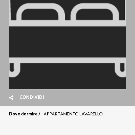
CONDIVIDI
Dove dormire
APPARTAMENTO LAVARELLO
Briciole
di