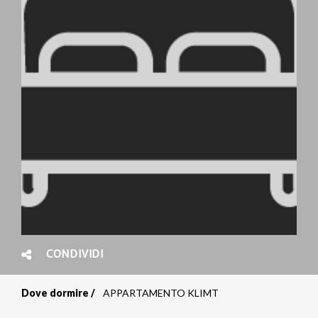
CONDIVIDI
Dove dormire
APPARTAMENTO KLIMT
Briciole