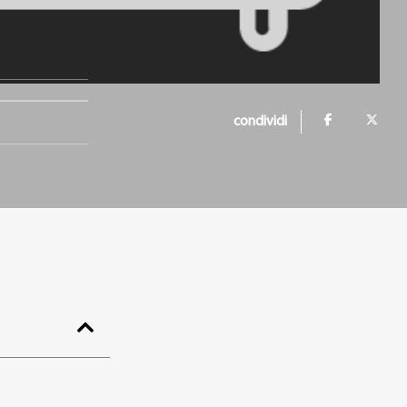
condividi