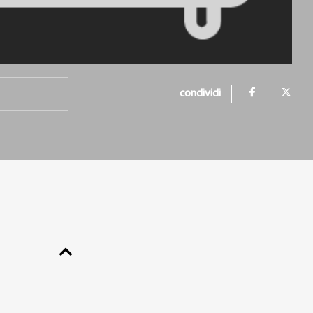
condividi