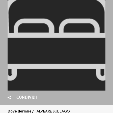
CONDIVIDI
Dove dormire
ALVEARE SUL LAGO