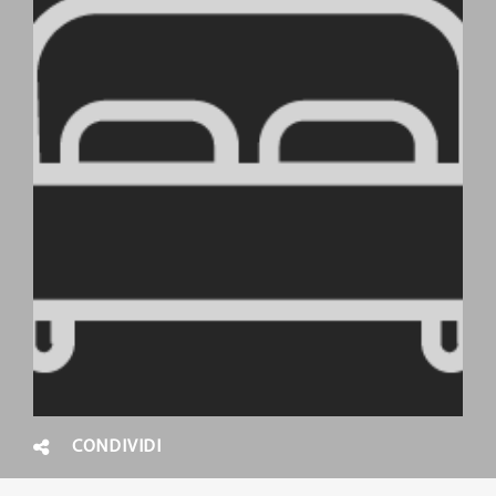
CONDIVIDI