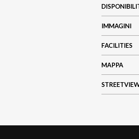
DISPONIBILI
IMMAGINI
FACILITIES
MAPPA
STREETVIE