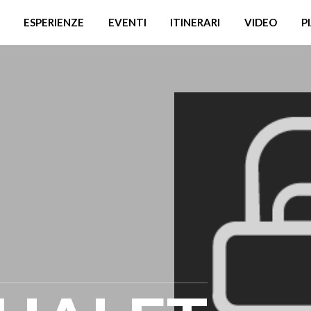
ESPERIENZE
EVENTI
ITINERARI
VIDEO
P