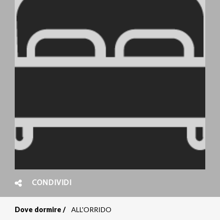
CONDIVIDI
Dove dormire
ALL'ORRIDO