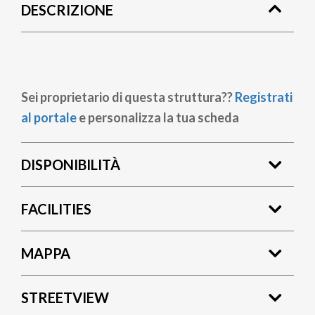
DESCRIZIONE
pane
Sei proprietario di questa struttura??
Registrati
al portale
e personalizza la tua scheda
DISPONIBILITÀ
FACILITIES
MAPPA
STREETVIEW