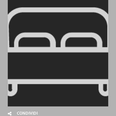
CONDIVIDI