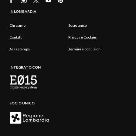
IN LOMBARDIA
Chi siamo
Socio unico
Contatti
Privacy e Cookies
Area stampa
Termini e condizioni
INTEGRATO CON
SOCIO UNICO