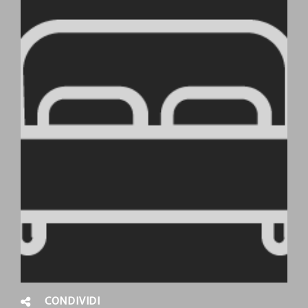
CONDIVIDI