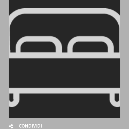
CONDIVIDI