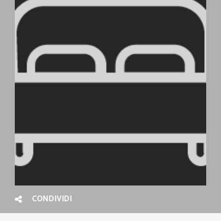
CONDIVIDI