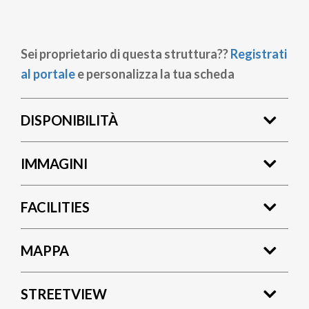
Sei proprietario di questa struttura??
Registrati
al portale
e personalizza la tua scheda
DISPONIBILITÀ
IMMAGINI
FACILITIES
MAPPA
STREETVIEW