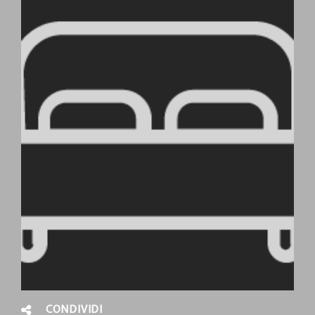
CONDIVIDI