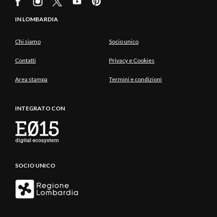
IN LOMBARDIA
Chi siamo
Socio unico
Contatti
Privacy e Cookies
Area stampa
Termini e condizioni
INTEGRATO CON
SOCIO UNICO