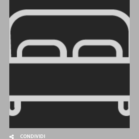
CONDIVIDI