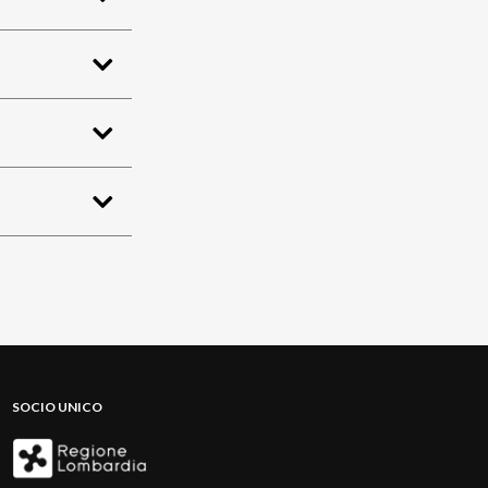
SOCIO UNICO