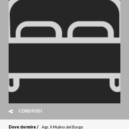
CONDIVIDI
Dove dormire
Agr. Il Mulino del Borgo