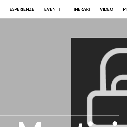
ESPERIENZE
EVENTI
ITINERARI
VIDEO
P