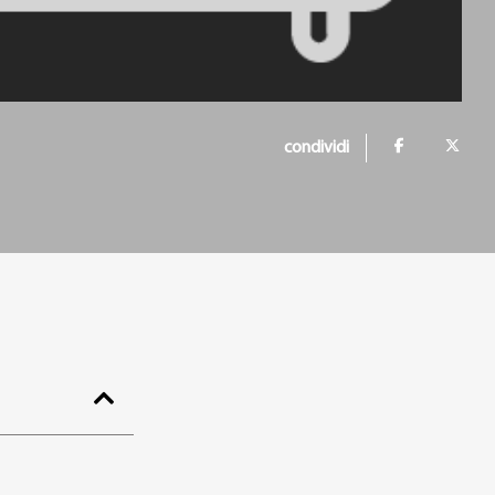
condividi