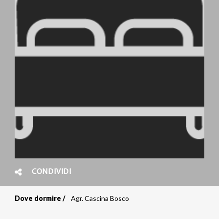
CONDIVIDI
Dove dormire
Agr. Cascina Bosco
Briciole