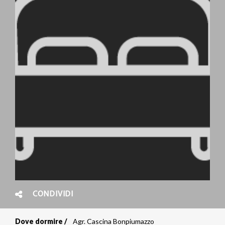
CONDIVIDI
Dove dormire
Agr. Cascina Bonpiumazzo