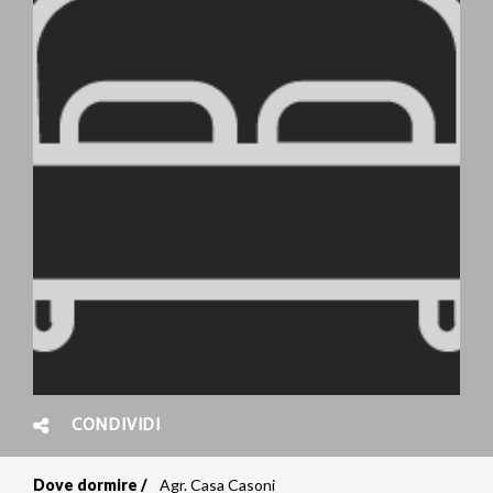
CONDIVIDI
Dove dormire
Agr. Casa Casoni