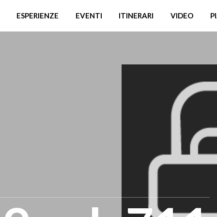
ESPERIENZE
EVENTI
ITINERARI
VIDEO
P