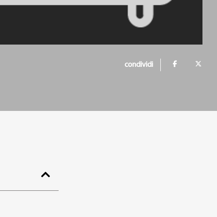
condividi