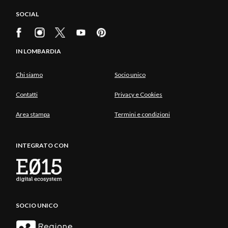
SOCIAL
IN LOMBARDIA
Chi siamo
Socio unico
Contatti
Privacy e Cookies
Area stampa
Termini e condizioni
INTEGRATO CON
SOCIO UNICO