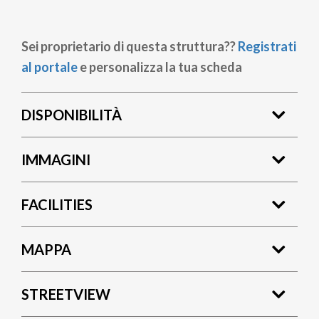
Sei proprietario di questa struttura??
Registrati
al portale
e personalizza la tua scheda
DISPONIBILITÀ
IMMAGINI
FACILITIES
MAPPA
STREETVIEW