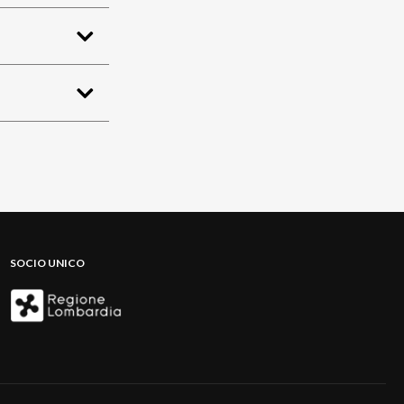
SOCIO UNICO