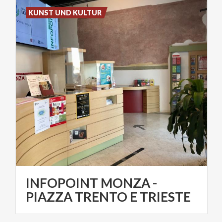
KUNST UND KULTUR
INFOPOINT MONZA -
PIAZZA TRENTO E TRIESTE