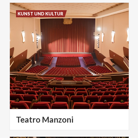
KUNST UND KULTUR
Teatro
Manzoni