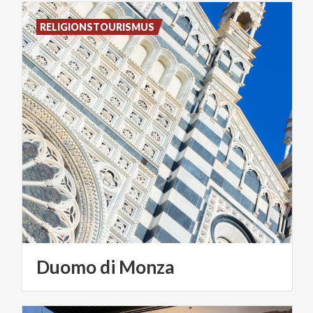
RELIGIONSTOURISMUS
Duomo
di
Monza