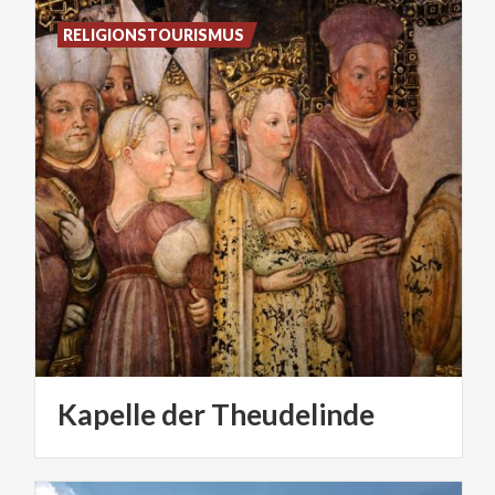
RELIGIONSTOURISMUS
Kapelle
der
Theudelinde