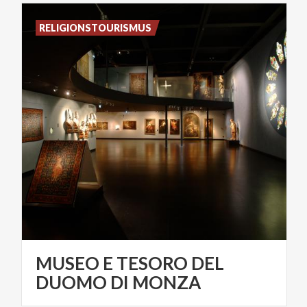
RELIGIONSTOURISMUS
MUSEO E TESORO DEL
DUOMO DI MONZA