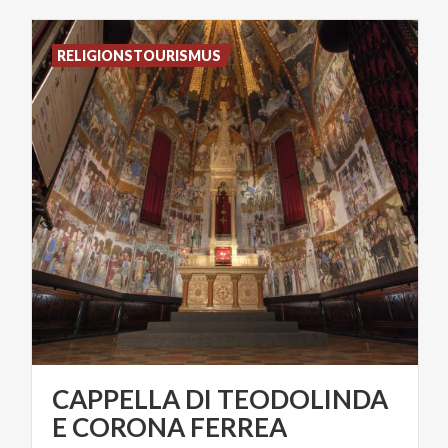
RELIGIONSTOURISMUS
CAPPELLA DI TEODOLINDA
E CORONA FERREA