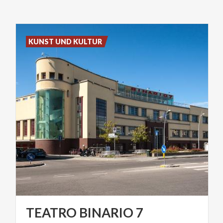
KUNST UND KULTUR
TEATRO
BINARIO
7