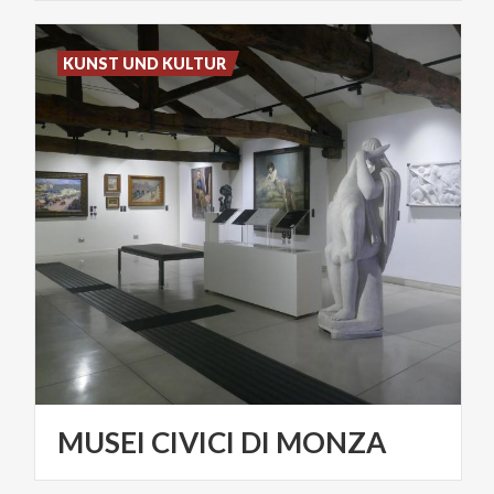
KUNST UND KULTUR
MUSEI
CIVICI
DI
MONZA