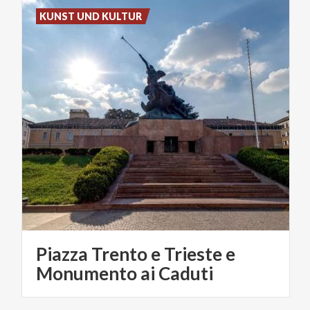
KUNST UND KULTUR
Piazza Trento e Trieste e
Monumento ai Caduti