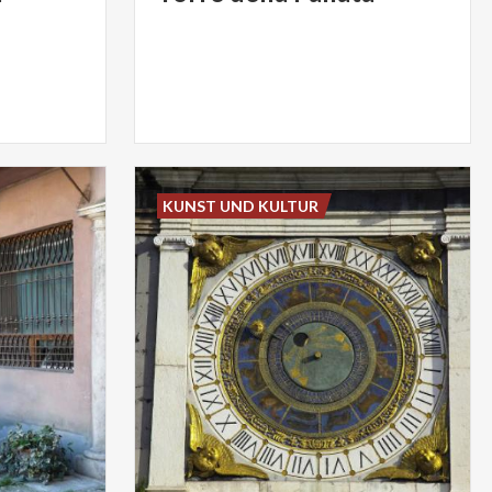
KUNST UND KULTUR