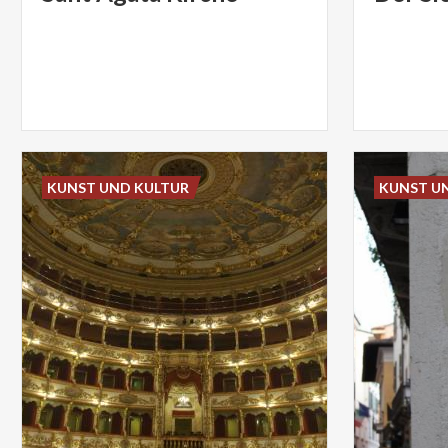
KUNST UND KULTUR
KUNST U