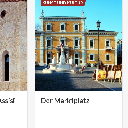
KUNST UND KULTUR
ssisi
Der
Marktplatz