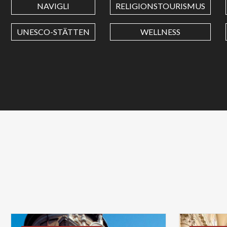
NAVIGLI
RELIGIONSTOURISMUS
UNESCO-STÄTTEN
WELLNESS