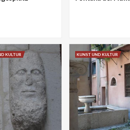
ND KULTUR
KUNST UND KULTUR