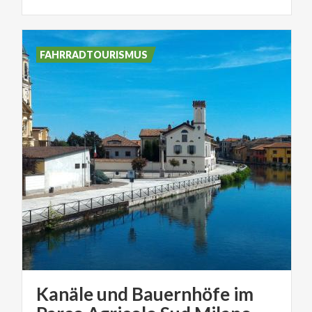
FAHRRADTOURISMUS
Kanäle und Bauernhöfe im