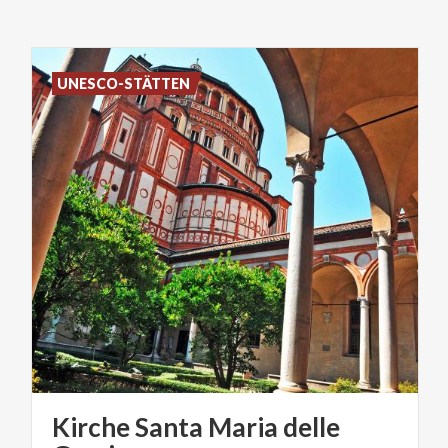
UNESCO-STÄTTEN
Kirche Santa Maria delle