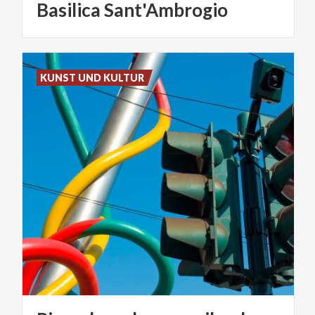
Basilica
Sant'Ambrogio
KUNST UND KULTUR