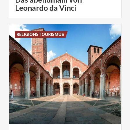
Leonardo da Vinci
RELIGIONSTOURISMUS