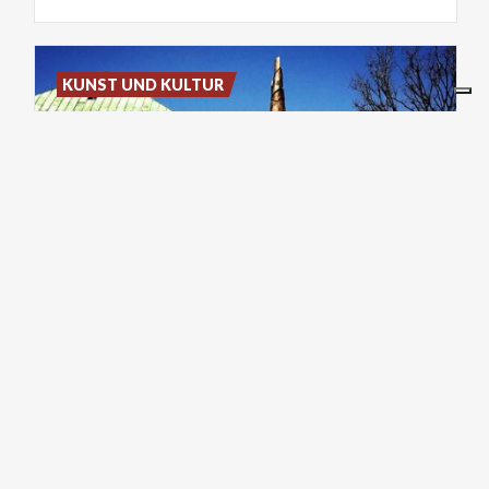
KUNST UND KULTUR
Piccolo
teatro