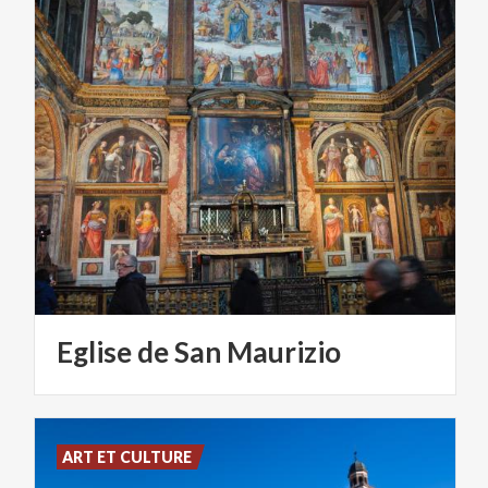
Eglise
de
San
Maurizio
ART ET CULTURE