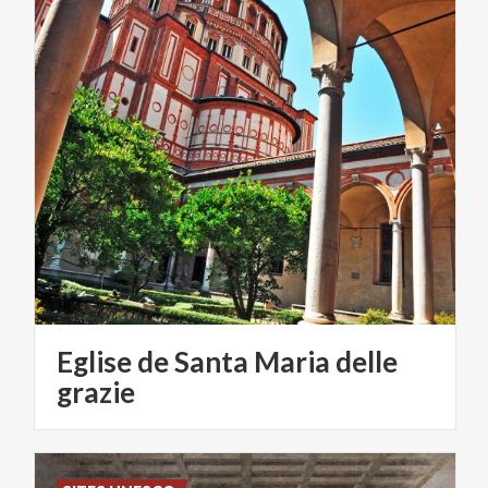
Eglise de Santa Maria delle
grazie