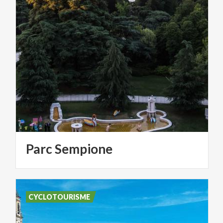
Parc
Sempione
CYCLOTOURISME