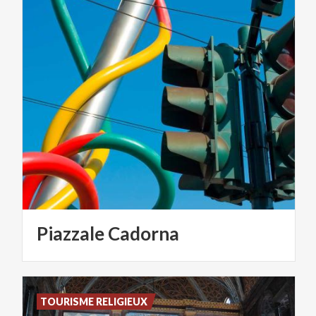
Piazzale
Cadorna
TOURISME RELIGIEUX