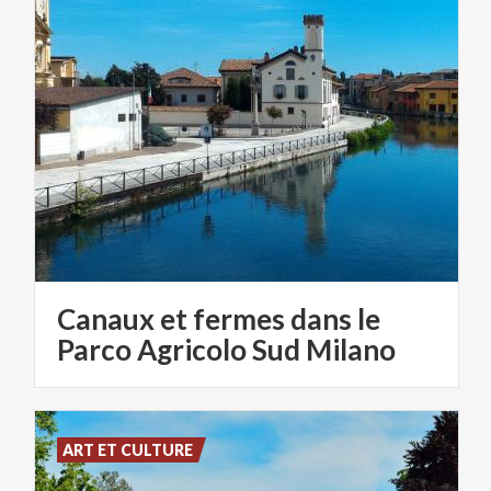
Canaux et fermes dans le
Parco Agricolo Sud Milano
ART ET CULTURE