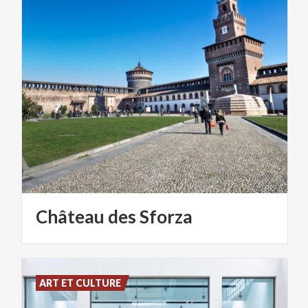
Château
des
Sforza
ART ET CULTURE