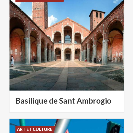
Basilique
de
Sant
Ambrogio
ART ET CULTURE