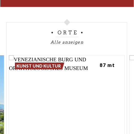
ORTE
Alle anzeigen
87 mt
KUNST UND KULTUR