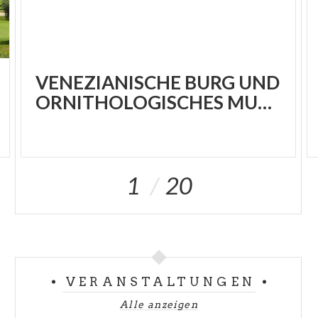
VENEZIANISCHE BURG UND
ORNITHOLOGISCHES MUSEUM
1
20
VERANSTALTUNGEN
Alle anzeigen