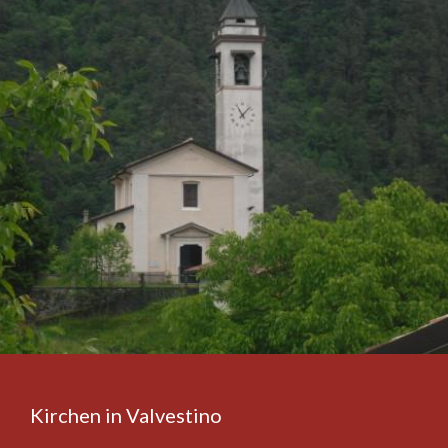
Kirchen in Valvestino