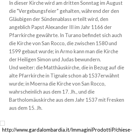
In dieser Kirche wird am dritten Sonntag im August
die "Vergebungsfeier” gehalten, während der den
Gläubigen der Sündenablass erteilt wird, den
angeblich Papst Alexander III im Jahr 1166 der
Pfarrkirche gewährte. In Turano befindet sich auch
die Kirche von San Rocco, die zwischen 1580 und
1599 gebaut wurde; in Armo kann man die Kirche
der Heiligen Simon und Judas bewundern.
Und weiter: die Matthäuskirche, die in Bezug auf die
alte Pfarrkirche in Tignale schon ab 1537erwähnt
wurde; in Moerna die Kirche von San Rocco,
wahrscheinlich aus dem 17. Jh., und die
Bartholomäuskirche aus dem Jahr 1537 mit Fresken
aus dem 15. Jh.