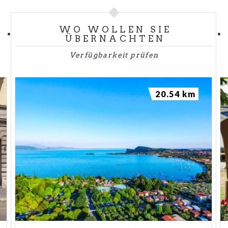
WO WOLLEN SIE
ÜBERNACHTEN
Verfügbarkeit prüfen
20.54 km