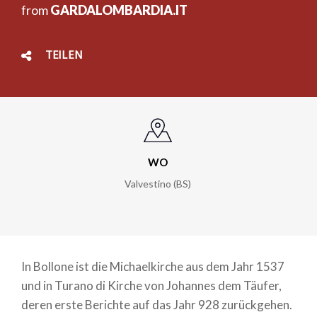
from
GARDALOMBARDIA.IT
TEILEN
WO
Valvestino (BS)
In Bollone ist die Michaelkirche aus dem Jahr 1537
und in Turano di Kirche von Johannes dem Täufer,
deren erste Berichte auf das Jahr 928 zurückgehen.