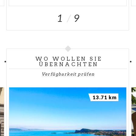
1
9
WO WOLLEN SIE
ÜBERNACHTEN
Verfügbarkeit prüfen
13.71 km