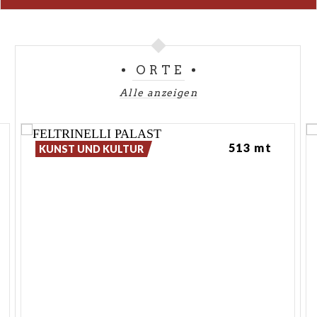
ORTE
Alle anzeigen
513 mt
KUNST UND KULTUR