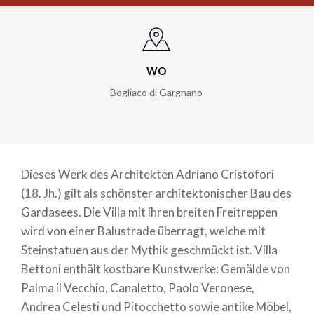
WO
Bogliaco di Gargnano
Dieses Werk des Architekten Adriano Cristofori
(18. Jh.) gilt als schönster architektonischer Bau des
Gardasees. Die Villa mit ihren breiten Freitreppen
wird von einer Balustrade überragt, welche mit
Steinstatuen aus der Mythik geschmückt ist. Villa
Bettoni enthält kostbare Kunstwerke: Gemälde von
Palma il Vecchio, Canaletto, Paolo Veronese,
Andrea Celesti und Pitocchetto sowie antike Möbel,