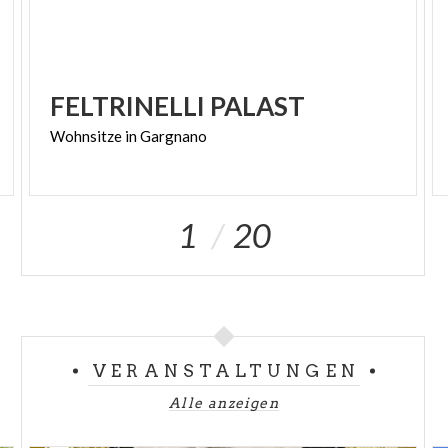
FELTRINELLI
PALAST
Wohnsitze
in
Gargnano
1
20
VERANSTALTUNGEN
Alle anzeigen