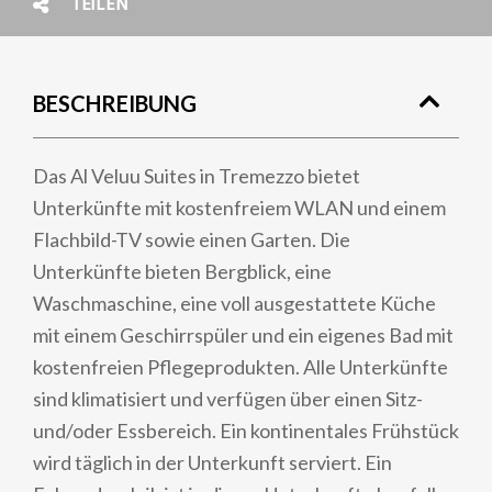
TEILEN
BESCHREIBUNG
Das Al Veluu Suites in Tremezzo bietet
Unterkünfte mit kostenfreiem WLAN und einem
Flachbild-TV sowie einen Garten. Die
Unterkünfte bieten Bergblick, eine
Waschmaschine, eine voll ausgestattete Küche
mit einem Geschirrspüler und ein eigenes Bad mit
kostenfreien Pflegeprodukten. Alle Unterkünfte
sind klimatisiert und verfügen über einen Sitz-
und/oder Essbereich. Ein kontinentales Frühstück
wird täglich in der Unterkunft serviert. Ein