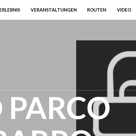
ERLEBNIS
VERANSTALTUNGEN
ROUTEN
VIDEO
O PARCO