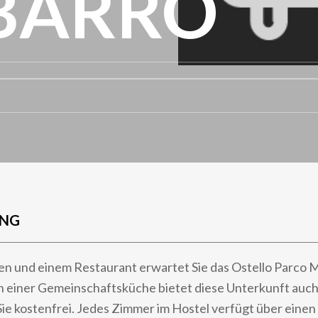
BARRO
UNG
en und einem Restaurant erwartet Sie das Ostello Parco 
n einer Gemeinschaftsküche bietet diese Unterkunft auch
e kostenfrei. Jedes Zimmer im Hostel verfügt über einen